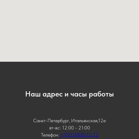
Наш адрес и часы работы
Санкт-Петербург, Итальянская,12е
вт-вс: 12:00 - 21:00
Телефон:
+7(921)808-12-12